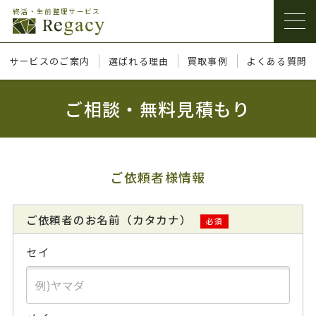
終活・生前整理サービス
サービスのご案内
選ばれる理由
買取事例
よくある質問
ご相談・無料見積もり
ご依頼者様情報
ご依頼者のお名前（カタカナ）
必須
セイ