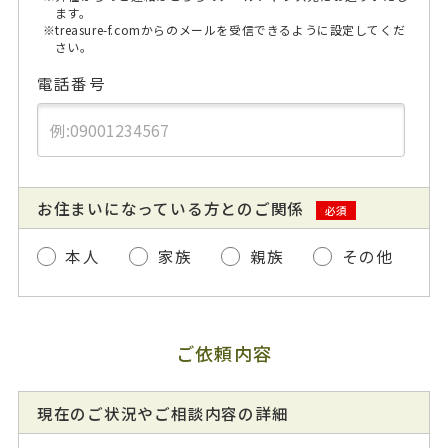
ます。
※treasure-f.comからのメールを受信できるように設定してくだ
さい。
電話番号
お住まいになっている方とのご関係
必須
本人
家族
親族
その他
ご依頼内容
現在のご状況やご相談内容の詳細