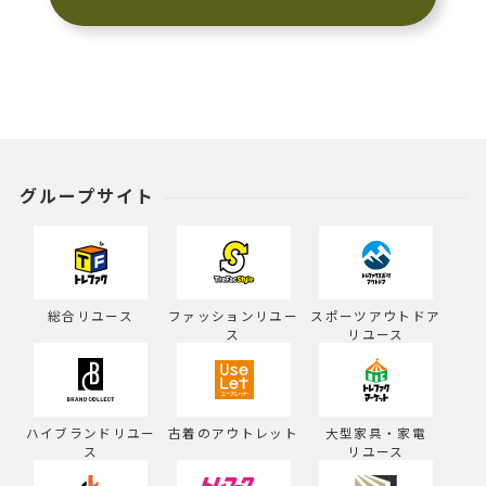
グループサイト
総合リユース
ファッションリユー
スポーツアウトドア
ス
リユース
ハイブランドリユー
古着のアウトレット
大型家具・家電
ス
リユース