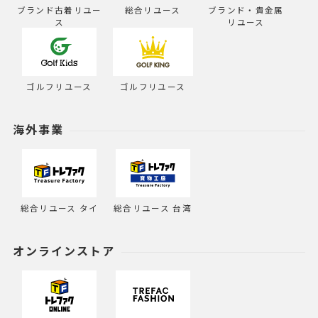
ブランド古着リユー
総合リユース
ブランド・貴金属
ス
リユース
ゴルフリユース
ゴルフリユース
海外事業
総合リユース タイ
総合リユース 台湾
オンラインストア