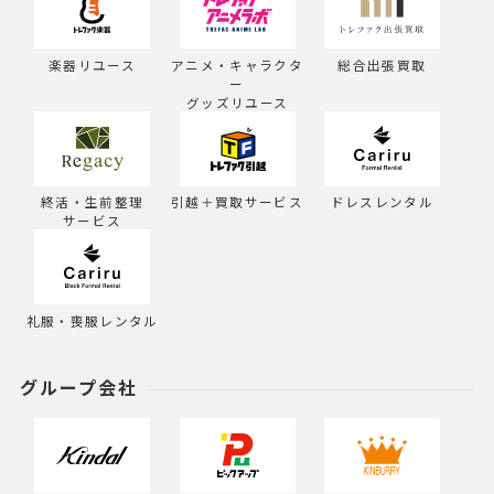
楽器リユース
アニメ・キャラクタ
総合出張買取
ー
グッズリユース
終活・生前整理
引越＋買取サービス
ドレスレンタル
サービス
礼服・喪服レンタル
グループ会社