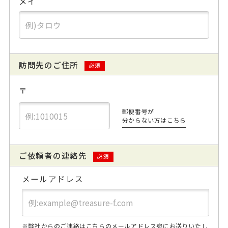
メイ
訪問先のご住所
必須
〒
郵便番号が
分からない方はこちら
ご依頼者の連絡先
必須
メールアドレス
※弊社からのご連絡はこちらのメールアドレス宛にお送りいたし