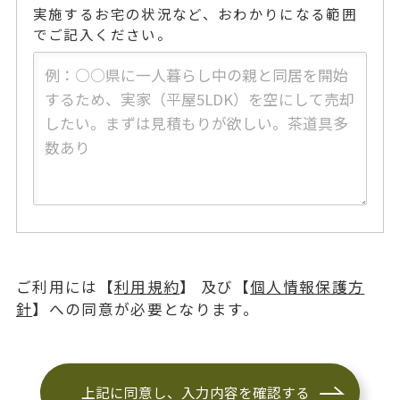
実施するお宅の状況など、おわかりになる範囲
でご記入ください。
ご利用には【
利用規約
】 及び【
個人情報保護方
針
】への同意が必要となります。